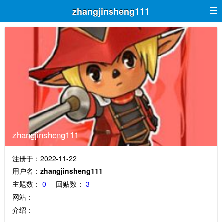
zhangjinsheng111
zhangjinsheng111
注册于：2022-11-22
用户名：
zhangjinsheng111
主题数：
0
回贴数：
3
网站：
介绍：