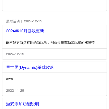
最后活动于 2024-12-15
2024年12月游戏更新
能不能更新点有用的新玩法，别总是想着勒紧玩家的裤腰带
2024-12-15
里世界(Dynamis)基础攻略
wow
2022-11-29
游戏添加功能说明