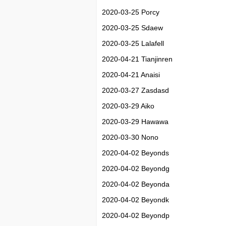
2020-03-25 Porcy
2020-03-25 Sdaew
2020-03-25 Lalafell
2020-04-21 Tianjinren
2020-04-21 Anaisi
2020-03-27 Zasdasd
2020-03-29 Aiko
2020-03-29 Hawawa
2020-03-30 Nono
2020-04-02 Beyonds
2020-04-02 Beyondg
2020-04-02 Beyonda
2020-04-02 Beyondk
2020-04-02 Beyondp