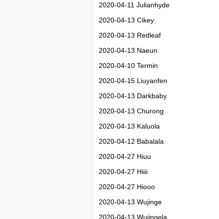
2020-04-11 Julianhyde
2020-04-13 Cikey
2020-04-13 Redleaf
2020-04-13 Naeun
2020-04-10 Termin
2020-04-15 Liuyanfen
2020-04-13 Darkbaby
2020-04-13 Churong
2020-04-13 Kaluola
2020-04-12 Babalala
2020-04-27 Hiuu
2020-04-27 Hiiii
2020-04-27 Hiooo
2020-04-13 Wujinge
2020-04-13 Wujingela