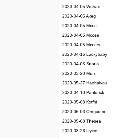
2020-04-05 Wuhax
2020-04-05 Axeg
2020-04-05 Mcce
2020-04-05 Mccee
2020-04-05 Mcceee
2020-04-16 Luckybaby
2020-04-05 Snoria
2020-03-20 Mun
2020-05-27 Haohaiyou
2020-04-10 Paulerick
2020-05-08 Kxtfhf
2020-06-03 Omgcome
2020-05-08 Thesea
2020-03-26 Icyice