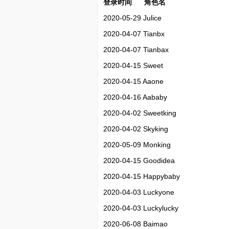
登录时间 角色名
2020-05-29 Julice
2020-04-07 Tianbx
2020-04-07 Tianbax
2020-04-15 Sweet
2020-04-15 Aaone
2020-04-16 Aababy
2020-04-02 Sweetking
2020-04-02 Skyking
2020-05-09 Monking
2020-04-15 Goodidea
2020-04-15 Happybaby
2020-04-03 Luckyone
2020-04-03 Luckylucky
2020-06-08 Baimao