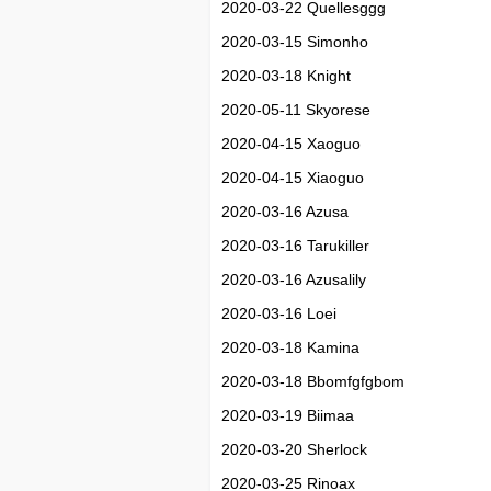
2020-03-22 Quellesggg
2020-03-15 Simonho
2020-03-18 Knight
2020-05-11 Skyorese
2020-04-15 Xaoguo
2020-04-15 Xiaoguo
2020-03-16 Azusa
2020-03-16 Tarukiller
2020-03-16 Azusalily
2020-03-16 Loei
2020-03-18 Kamina
2020-03-18 Bbomfgfgbom
2020-03-19 Biimaa
2020-03-20 Sherlock
2020-03-25 Rinoax