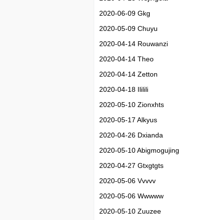
2020-06-09 Gkg
2020-05-09 Chuyu
2020-04-14 Rouwanzi
2020-04-14 Theo
2020-04-14 Zetton
2020-04-18 Ililili
2020-05-10 Zionxhts
2020-05-17 Alkyus
2020-04-26 Dxianda
2020-05-10 Abigmogujing
2020-04-27 Gtxgtgts
2020-05-06 Vvvvv
2020-05-06 Wwwww
2020-05-10 Zuuzee