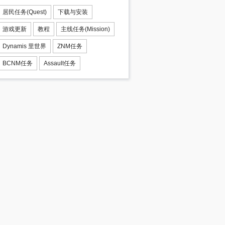
居民任务(Quest)
下载与安装
游戏更新
教程
主线任务(Mission)
Dynamis 里世界
ZNM任务
BCNM任务
Assault任务